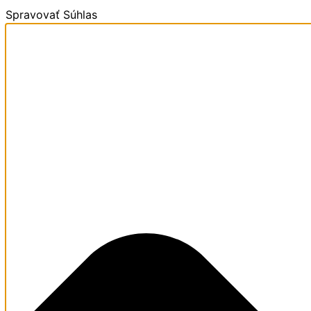
Spravovať Súhlas