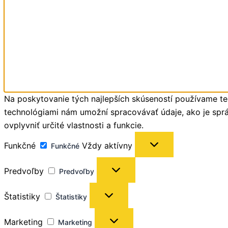
Na poskytovanie tých najlepších skúseností používame tec
technológiami nám umožní spracovávať údaje, ako je správ
ovplyvniť určité vlastnosti a funkcie.
Funkčné
Vždy aktívny
Funkčné
Predvoľby
Predvoľby
Štatistiky
Štatistiky
Marketing
Marketing