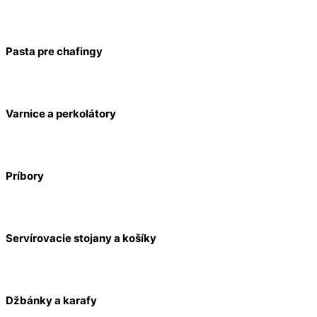
Pasta pre chafingy
Varnice a perkolátory
Príbory
Servírovacie stojany a košíky
Džbánky a karafy