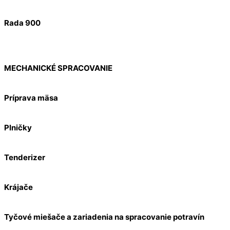
Rada 900
MECHANICKÉ SPRACOVANIE
Príprava mäsa
Plničky
Tenderizer
Krájače
Tyčové miešače a zariadenia na spracovanie potravín