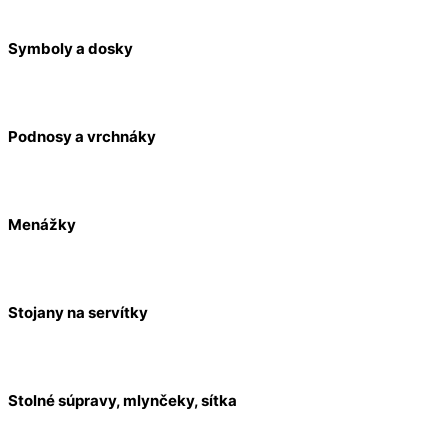
Symboly a dosky
Podnosy a vrchnáky
Menážky
Stojany na servítky
Stolné súpravy, mlynčeky, sítka