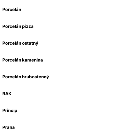
Porcelán
Porcelán pizza
Porcelán ostatný
Porcelán kamenina
Porcelán hrubostenný
RAK
Princip
Praha