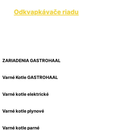
Odkvapkávače riadu
ZARIADENIA GASTROHAAL
Varné Kotle GASTROHAAL
Varné kotle elektrické
Varné kotle plynové
Varné kotle parné