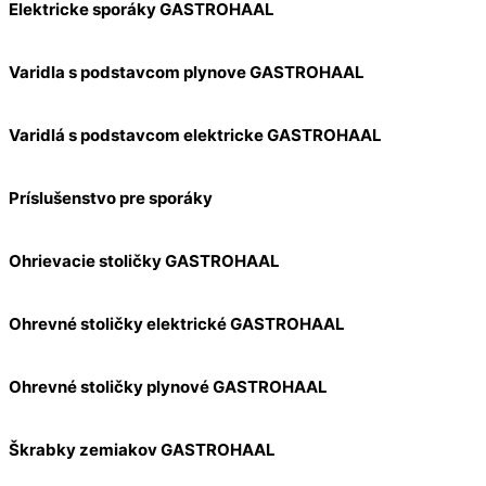
Elektricke sporáky GASTROHAAL
Varidla s podstavcom plynove GASTROHAAL
Varidlá s podstavcom elektricke GASTROHAAL
Príslušenstvo pre sporáky
Ohrievacie stoličky GASTROHAAL
Ohrevné stoličky elektrické GASTROHAAL
Ohrevné stoličky plynové GASTROHAAL
Škrabky zemiakov GASTROHAAL