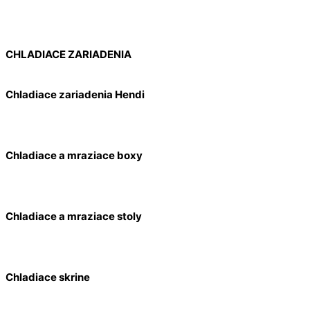
CHLADIACE ZARIADENIA
Chladiace zariadenia Hendi
Chladiace a mraziace boxy
Chladiace a mraziace stoly
Chladiace skrine