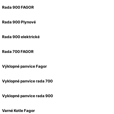
Rada 900 FAGOR
Rada 900 Plynové
Rada 900 elektrické
Rada 700 FAGOR
Výklopné panvice Fagor
Vyklopné panvice rada 700
Vyklopné panvice rada 900
Varné Kotle Fagor