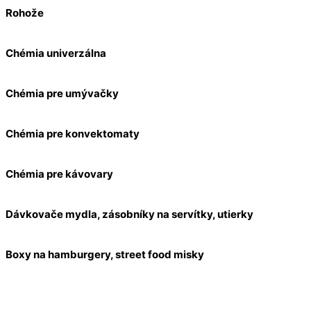
Rohože
Chémia univerzálna
Chémia pre umývačky
Chémia pre konvektomaty
Chémia pre kávovary
Dávkovače mydla, zásobníky na servítky, utierky
Boxy na hamburgery, street food misky