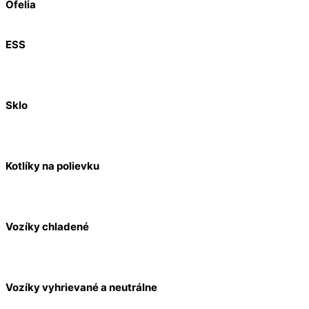
Ofelia
ESS
Sklo
Kotlíky na polievku
Vozíky chladené
Vozíky vyhrievané a neutrálne