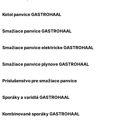
Kotol panvice GASTROHAAL
Smažiace panvice GASTROHAAL
Smažiace panvice elektricke GASTROHAAL
Smažiace panvice plynove GASTROHAAL
Príslušenstvo pre smažiace panvice
Sporáky a varidlá GASTROHAAL
Kombinované sporáky GASTROHAAL