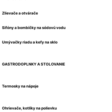
Zlievače a otvárače
Sifóny a bombičky na sódovú vodu
Umývačky riadu a kefy na sklo
GASTRODOPLNKY A STOLOVANIE
Termosky na nápoje
Ohrievače, kotlíky na polievku