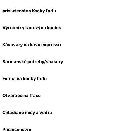
príslušenstvo Kocky ľadu
Výrobníky ľadových kociek
Kávovary na kávu expresso
Barmanské potreby/shakery
Forma na kocky ľadu
Otvárače na fľaše
Chladiace misy a vedrá
Príslušenstvo