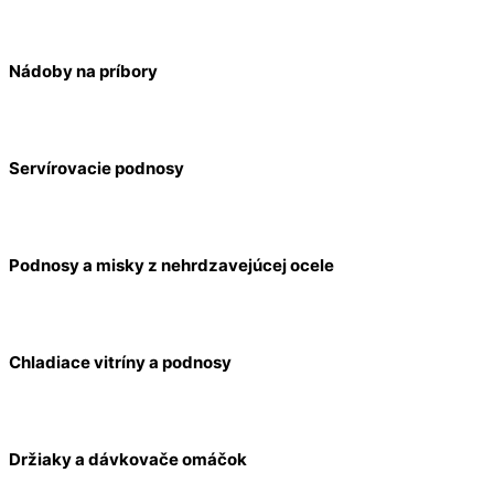
Nádoby na príbory
Servírovacie podnosy
Podnosy a misky z nehrdzavejúcej ocele
Chladiace vitríny a podnosy
Držiaky a dávkovače omáčok