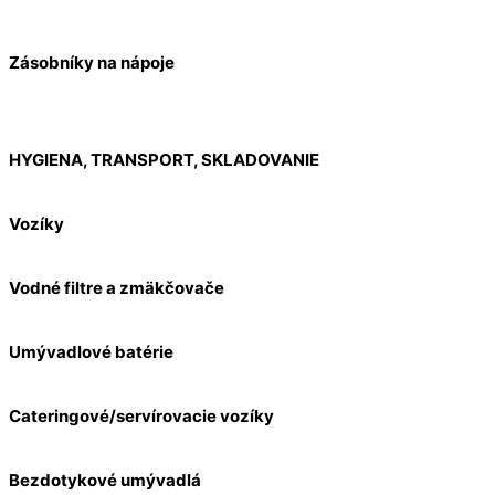
Zásobníky na nápoje
HYGIENA, TRANSPORT, SKLADOVANIE
Vozíky
Vodné filtre a zmäkčovače
Umývadlové batérie
Cateringové/servírovacie vozíky
Bezdotykové umývadlá