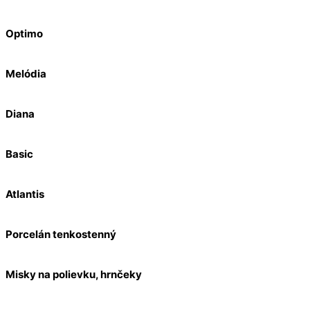
Optimo
Melódia
Diana
Basic
Atlantis
Porcelán tenkostenný
Misky na polievku, hrnčeky