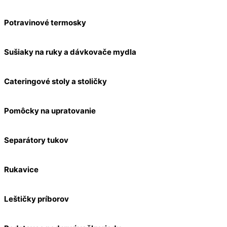
Potravinové termosky
Sušiaky na ruky a dávkovače mydla
Cateringové stoly a stoličky
Pomôcky na upratovanie
Separátory tukov
Rukavice
Leštičky príborov