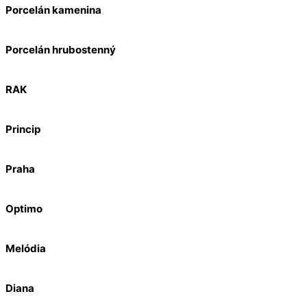
Porcelán kamenina
Porcelán hrubostenný
RAK
Princip
Praha
Optimo
Melódia
Diana