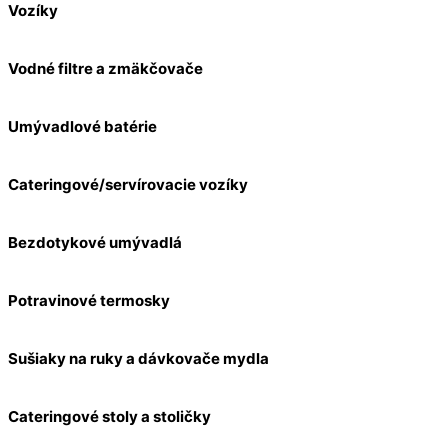
Vozíky
Vodné filtre a zmäkčovače
Umývadlové batérie
Cateringové/servírovacie vozíky
Bezdotykové umývadlá
Potravinové termosky
Sušiaky na ruky a dávkovače mydla
Cateringové stoly a stoličky