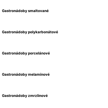
Gastronádoby smaltované
Gastronádoby polykarbonátové
Gastronádoby porcelánové
Gastronádoby melamínové
Gastronádoby zmrzlinové