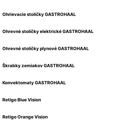
Ohrievacie stoličky GASTROHAAL
Ohrevné stoličky elektrické GASTROHAAL
Ohrevné stoličky plynové GASTROHAAL
Škrabky zemiakov GASTROHAAL
Konvektomaty GASTROHAAL
Retigo Blue Vision
Retigo Orange Vision