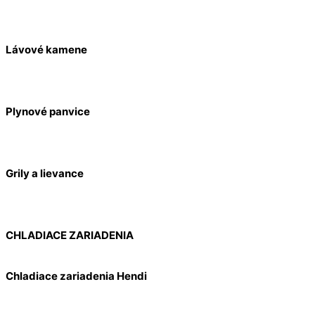
Lávové kamene
Plynové panvice
Grily a lievance
CHLADIACE ZARIADENIA
Chladiace zariadenia Hendi