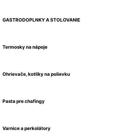
GASTRODOPLNKY A STOLOVANIE
Termosky na nápoje
Ohrievače, kotlíky na polievku
Pasta pre chafingy
Varnice a perkolátory