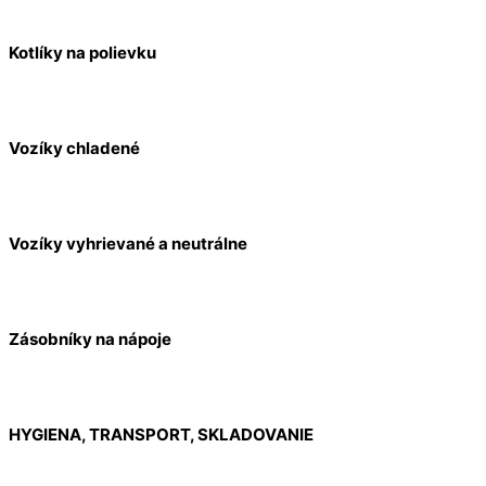
Kotlíky na polievku
Vozíky chladené
Vozíky vyhrievané a neutrálne
Zásobníky na nápoje
HYGIENA, TRANSPORT, SKLADOVANIE