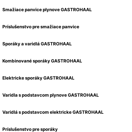
Smažiace panvice plynove GASTROHAAL
Príslušenstvo pre smažiace panvice
Sporáky a varidlá GASTROHAAL
Kombinované sporáky GASTROHAAL
Elektricke sporáky GASTROHAAL
Varidla s podstavcom plynove GASTROHAAL
Varidlá s podstavcom elektricke GASTROHAAL
Príslušenstvo pre sporáky