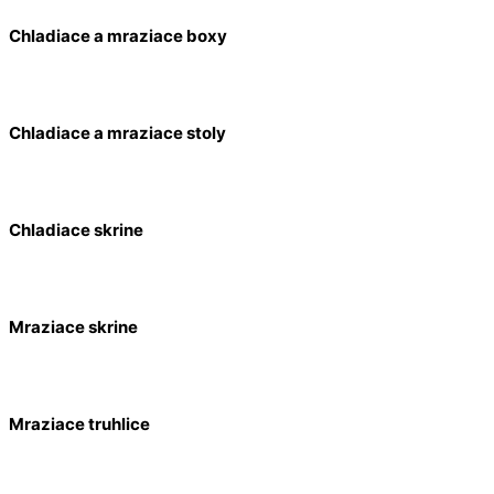
Chladiace a mraziace boxy
Chladiace a mraziace stoly
Chladiace skrine
Mraziace skrine
Mraziace truhlice