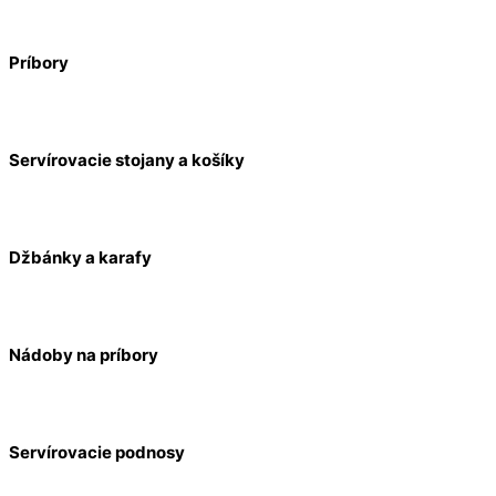
Príbory
Servírovacie stojany a košíky
Džbánky a karafy
Nádoby na príbory
Servírovacie podnosy