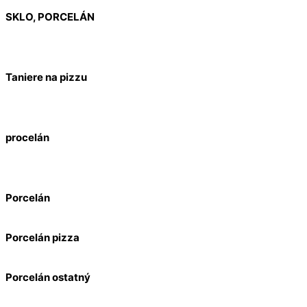
SKLO, PORCELÁN
Taniere na pizzu
procelán
Porcelán
Porcelán pizza
Porcelán ostatný