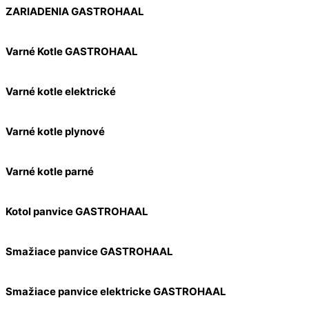
ZARIADENIA GASTROHAAL
Varné Kotle GASTROHAAL
Varné kotle elektrické
Varné kotle plynové
Varné kotle parné
Kotol panvice GASTROHAAL
Smažiace panvice GASTROHAAL
Smažiace panvice elektricke GASTROHAAL