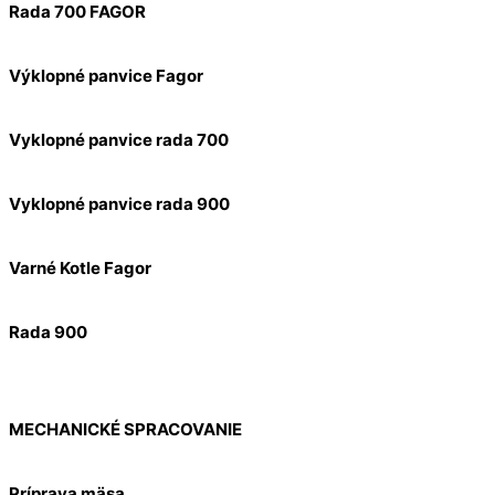
Rada 700 FAGOR
Výklopné panvice Fagor
Vyklopné panvice rada 700
Vyklopné panvice rada 900
Varné Kotle Fagor
Rada 900
MECHANICKÉ SPRACOVANIE
Príprava mäsa