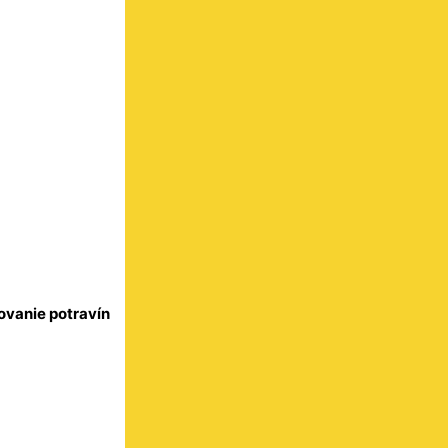
ovanie potravín