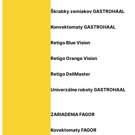
Škrabky zemiakov GASTROHAAL
Konvektomaty GASTROHAAL
Retigo Blue Vision
Retigo Orange Vision
Retigo DeliMaster
Univerzálne roboty GASTROHAAL
ZARIADENIA FAGOR
Kovektomaty FAGOR