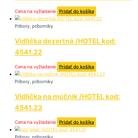
Cena na vyžiadanie
Pridať do košíka
Príbory, príborníky
Vidlička dezertná /HOTEL kod:
4541.22
Cena na vyžiadanie
Pridať do košíka
Príbory, príborníky
Vidlička na múčnik /HOTEL kod:
4541.23
Cena na vyžiadanie
Pridať do košíka
Príbory, príborníky