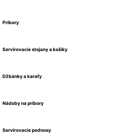
Príbory
Servírovacie stojany a košíky
Džbánky a karafy
Nádoby na príbory
Servírovacie podnosy