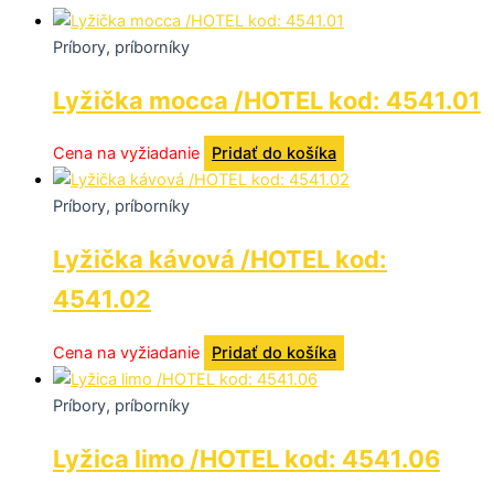
Príbory, príborníky
Lyžička mocca /HOTEL kod: 4541.01
Cena na vyžiadanie
Pridať do košíka
Príbory, príborníky
Lyžička kávová /HOTEL kod:
4541.02
Cena na vyžiadanie
Pridať do košíka
Príbory, príborníky
Lyžica limo /HOTEL kod: 4541.06