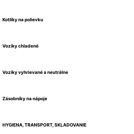
Kotlíky na polievku
Vozíky chladené
Vozíky vyhrievané a neutrálne
Zásobníky na nápoje
HYGIENA, TRANSPORT, SKLADOVANIE