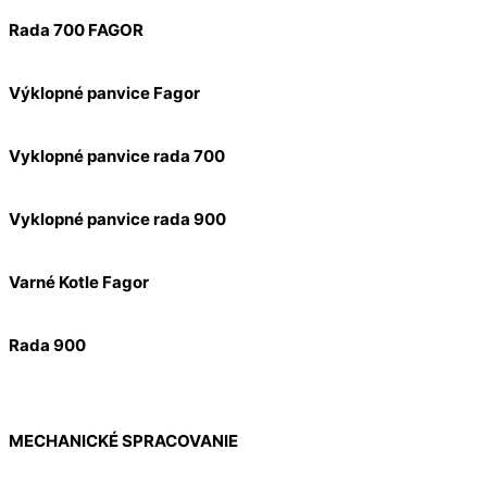
Rada 700 FAGOR
Výklopné panvice Fagor
Vyklopné panvice rada 700
Vyklopné panvice rada 900
Varné Kotle Fagor
Rada 900
MECHANICKÉ SPRACOVANIE