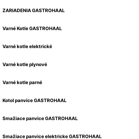
ZARIADENIA GASTROHAAL
Varné Kotle GASTROHAAL
Varné kotle elektrické
Varné kotle plynové
Varné kotle parné
Kotol panvice GASTROHAAL
Smažiace panvice GASTROHAAL
Smažiace panvice elektricke GASTROHAAL