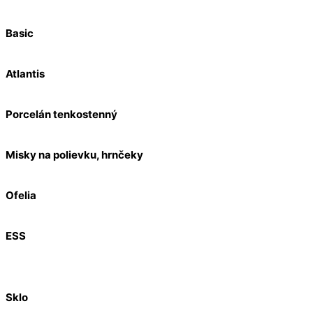
Basic
Atlantis
Porcelán tenkostenný
Misky na polievku, hrnčeky
Ofelia
ESS
Sklo