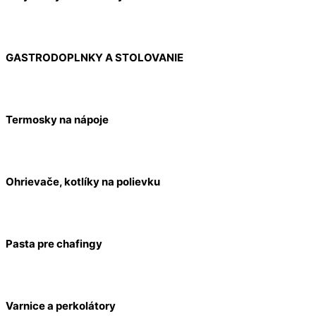
GASTRODOPLNKY A STOLOVANIE
Termosky na nápoje
Ohrievače, kotlíky na polievku
Pasta pre chafingy
Varnice a perkolátory