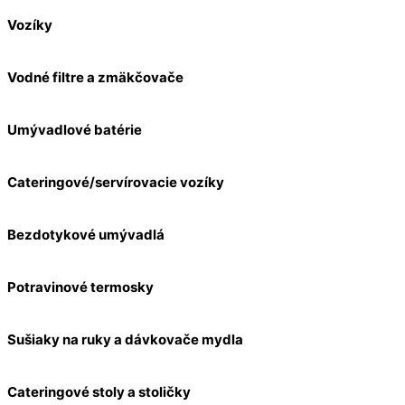
Vozíky
Vodné filtre a zmäkčovače
Umývadlové batérie
Cateringové/servírovacie vozíky
Bezdotykové umývadlá
Potravinové termosky
Sušiaky na ruky a dávkovače mydla
Cateringové stoly a stoličky