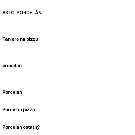
SKLO, PORCELÁN
Taniere na pizzu
procelán
Porcelán
Porcelán pizza
Porcelán ostatný