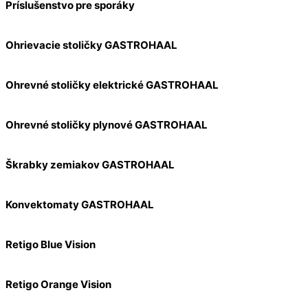
Príslušenstvo pre sporáky
Ohrievacie stoličky GASTROHAAL
Ohrevné stoličky elektrické GASTROHAAL
Ohrevné stoličky plynové GASTROHAAL
Škrabky zemiakov GASTROHAAL
Konvektomaty GASTROHAAL
Retigo Blue Vision
Retigo Orange Vision