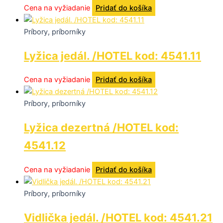
Cena na vyžiadanie
Pridať do košíka
Príbory, príborníky
Lyžica jedál. /HOTEL kod: 4541.11
Cena na vyžiadanie
Pridať do košíka
Príbory, príborníky
Lyžica dezertná /HOTEL kod:
4541.12
Cena na vyžiadanie
Pridať do košíka
Príbory, príborníky
Vidlička jedál. /HOTEL kod: 4541.21