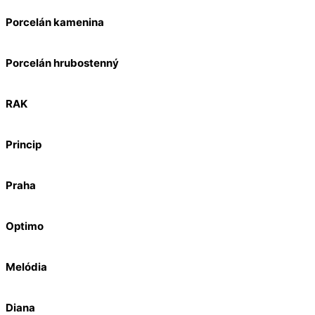
Porcelán kamenina
Porcelán hrubostenný
RAK
Princip
Praha
Optimo
Melódia
Diana