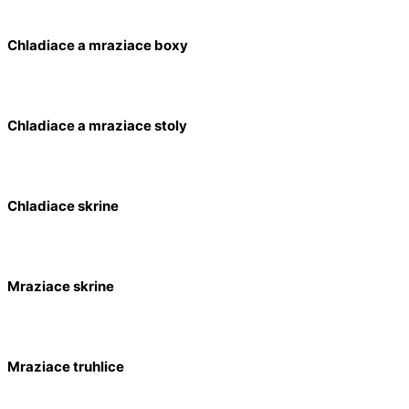
Chladiace a mraziace boxy
Chladiace a mraziace stoly
Chladiace skrine
Mraziace skrine
Mraziace truhlice