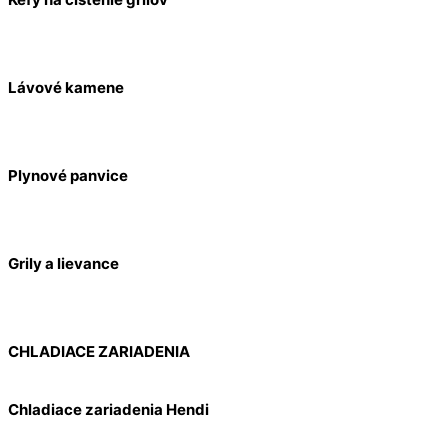
Lávové kamene
Plynové panvice
Grily a lievance
CHLADIACE ZARIADENIA
Chladiace zariadenia Hendi