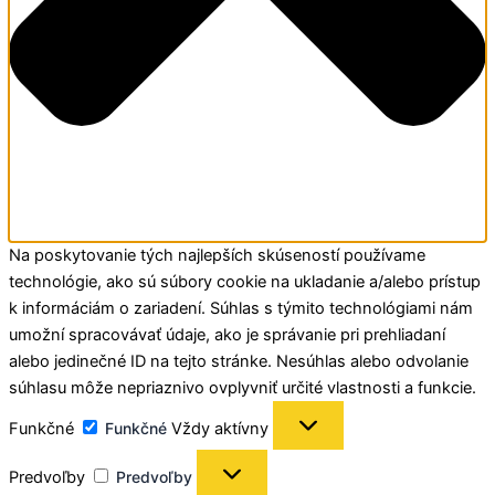
Na poskytovanie tých najlepších skúseností používame
technológie, ako sú súbory cookie na ukladanie a/alebo prístup
k informáciám o zariadení. Súhlas s týmito technológiami nám
umožní spracovávať údaje, ako je správanie pri prehliadaní
alebo jedinečné ID na tejto stránke. Nesúhlas alebo odvolanie
súhlasu môže nepriaznivo ovplyvniť určité vlastnosti a funkcie.
Funkčné
Funkčné
Vždy aktívny
Predvoľby
Predvoľby