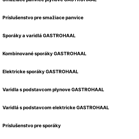
Príslušenstvo pre smažiace panvice
Sporáky a varidlá GASTROHAAL
Kombinované sporáky GASTROHAAL
Elektricke sporáky GASTROHAAL
Varidla s podstavcom plynove GASTROHAAL
Varidlá s podstavcom elektricke GASTROHAAL
Príslušenstvo pre sporáky