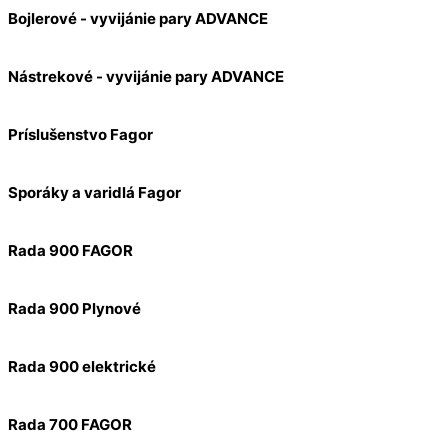
Bojlerové - vyvijánie pary ADVANCE
Nástrekové - vyvijánie pary ADVANCE
Príslušenstvo Fagor
Sporáky a varidlá Fagor
Rada 900 FAGOR
Rada 900 Plynové
Rada 900 elektrické
Rada 700 FAGOR