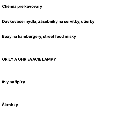
Chémia pre kávovary
Dávkovače mydla, zásobníky na servítky, utierky
Boxy na hamburgery, street food misky
GRILY A OHRIEVACIE LAMPY
Ihly na špízy
Škrabky