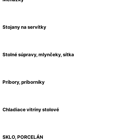
Stojany na servítky
Stolné súpravy, mlynčeky, sítka
Príbory, príborníky
Chladiace vitríny stolové
SKLO, PORCELÁN