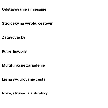
Odšťavovanie a miešanie
Strojčeky na výrobu cestovín
Zatavovačky
Kutre, lisy, píly
Multifunkčné zariadenie
Lis na vyguľovanie cesta
Nože, strúhadla a škrabky