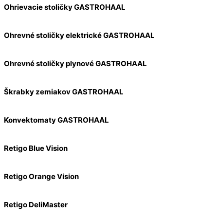
Ohrievacie stoličky GASTROHAAL
Ohrevné stoličky elektrické GASTROHAAL
Ohrevné stoličky plynové GASTROHAAL
Škrabky zemiakov GASTROHAAL
Konvektomaty GASTROHAAL
Retigo Blue Vision
Retigo Orange Vision
Retigo DeliMaster