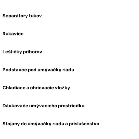
Separátory tukov
Rukavice
Leštičky príborov
Podstavce pod umývačky riadu
Chladiace a ohrievacie vložky
Dávkovače umývacieho prostriedku
Stojany do umývačky riadu a príslušenstvo