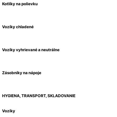
Kotlíky na polievku
Vozíky chladené
Vozíky vyhrievané a neutrálne
Zásobníky na nápoje
HYGIENA, TRANSPORT, SKLADOVANIE
Vozíky