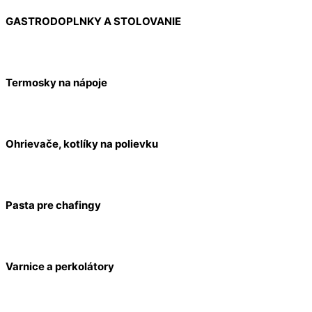
GASTRODOPLNKY A STOLOVANIE
Termosky na nápoje
Ohrievače, kotlíky na polievku
Pasta pre chafingy
Varnice a perkolátory