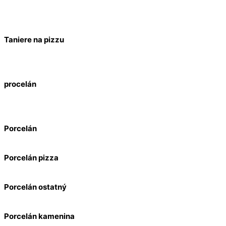
Taniere na pizzu
procelán
Porcelán
Porcelán pizza
Porcelán ostatný
Porcelán kamenina