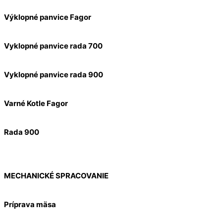
Výklopné panvice Fagor
Vyklopné panvice rada 700
Vyklopné panvice rada 900
Varné Kotle Fagor
Rada 900
MECHANICKÉ SPRACOVANIE
Príprava mäsa