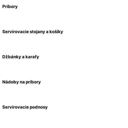
Príbory
Servírovacie stojany a košíky
Džbánky a karafy
Nádoby na príbory
Servírovacie podnosy