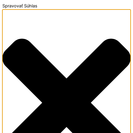
Spravovať Súhlas