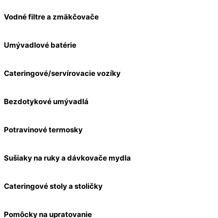
Vodné filtre a zmäkčovače
Umývadlové batérie
Cateringové/servírovacie vozíky
Bezdotykové umývadlá
Potravinové termosky
Sušiaky na ruky a dávkovače mydla
Cateringové stoly a stoličky
Pomôcky na upratovanie