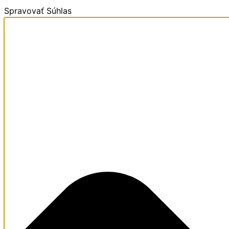
Spravovať Súhlas