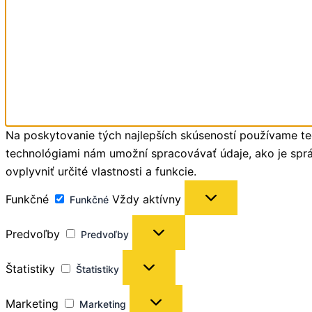
Na poskytovanie tých najlepších skúseností používame tec
technológiami nám umožní spracovávať údaje, ako je správ
ovplyvniť určité vlastnosti a funkcie.
Funkčné
Vždy aktívny
Funkčné
Predvoľby
Predvoľby
Štatistiky
Štatistiky
Marketing
Marketing