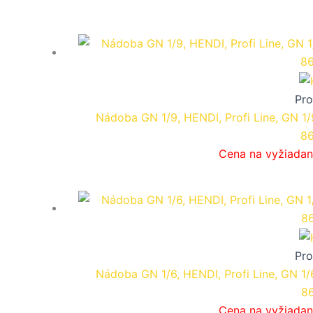
Pro
Nádoba GN 1/9, HENDI, Profi Line, GN 1
8
Cena na vyžiadan
Pro
Nádoba GN 1/6, HENDI, Profi Line, GN 1/
8
Cena na vyžiadan