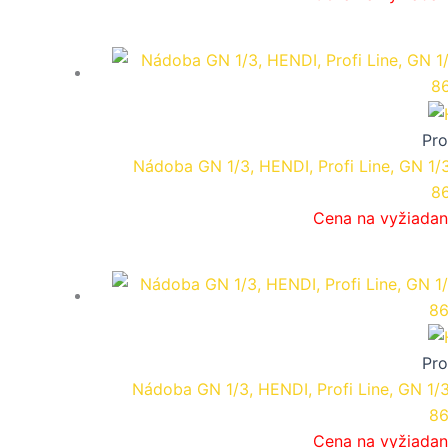
Pro
Nádoba GN 1/3, HENDI, Profi Line, GN 1/
8
Cena na vyžiadan
Pro
Nádoba GN 1/3, HENDI, Profi Line, GN 1/
86
Cena na vyžiadan