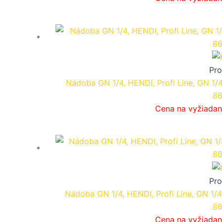
Pro
Nádoba GN 1/4, HENDI, Profi Line, GN 1/
86
Cena na vyžiadan
Pro
Nádoba GN 1/4, HENDI, Profi Line, GN 1/
86
Cena na vyžiadan