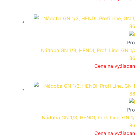
Pro
Nádoba GN 1/3, HENDI, Profi Line, GN 1
86
Cena na vyžiadan
Pro
Nádoba GN 1/3, HENDI, Profi Line, GN 1
86
Cena na vyžiadan