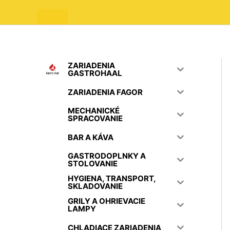
ZARIADENIA
GASTROHAAL
ZARIADENIA FAGOR
MECHANICKÉ
SPRACOVANIE
BAR A KÁVA
GASTRODOPLNKY A
STOLOVANIE
HYGIENA, TRANSPORT,
SKLADOVANIE
GRILY A OHRIEVACIE
LAMPY
CHLADIACE ZARIADENIA