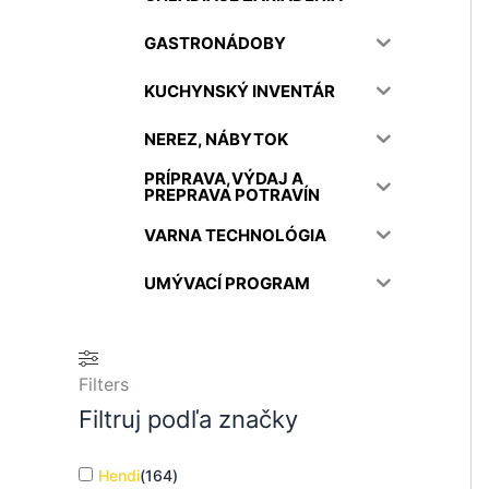
GASTRONÁDOBY
KUCHYNSKÝ INVENTÁR
NEREZ, NÁBYTOK
PRÍPRAVA,VÝDAJ A
PREPRAVA POTRAVÍN
VARNA TECHNOLÓGIA
UMÝVACÍ PROGRAM
Filters
Filtruj podľa značky
Hendi
(
164
)