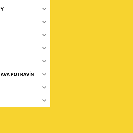
PY
RAVA POTRAVÍN