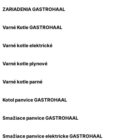
ZARIADENIA GASTROHAAL
Varné Kotle GASTROHAAL
Varné kotle elektrické
Varné kotle plynové
Varné kotle parné
Kotol panvice GASTROHAAL
Smažiace panvice GASTROHAAL
Smažiace panvice elektricke GASTROHAAL