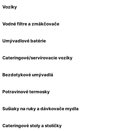
Vozíky
Vodné filtre a zmäkčovače
Umývadlové batérie
Cateringové/servírovacie vozíky
Bezdotykové umývadlá
Potravinové termosky
Sušiaky na ruky a dávkovače mydla
Cateringové stoly a stoličky