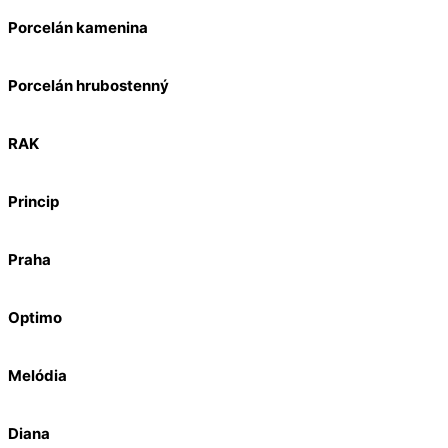
Porcelán kamenina
Porcelán hrubostenný
RAK
Princip
Praha
Optimo
Melódia
Diana