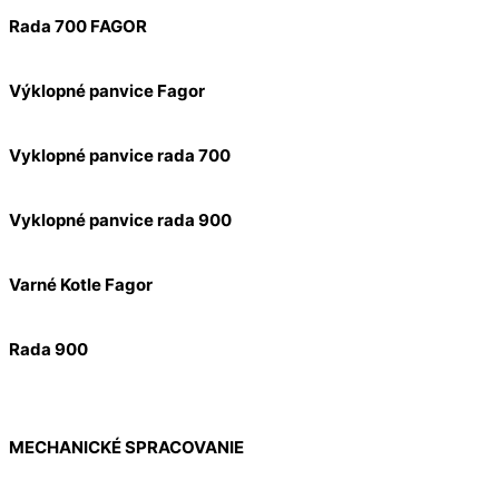
Rada 700 FAGOR
Výklopné panvice Fagor
Vyklopné panvice rada 700
Vyklopné panvice rada 900
Varné Kotle Fagor
Rada 900
MECHANICKÉ SPRACOVANIE