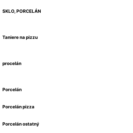
SKLO, PORCELÁN
Taniere na pizzu
procelán
Porcelán
Porcelán pizza
Porcelán ostatný