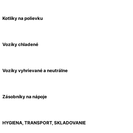
Kotlíky na polievku
Vozíky chladené
Vozíky vyhrievané a neutrálne
Zásobníky na nápoje
HYGIENA, TRANSPORT, SKLADOVANIE