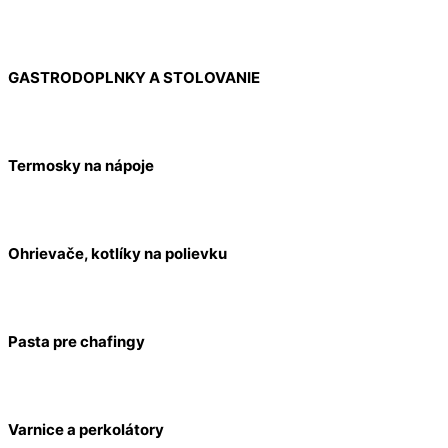
GASTRODOPLNKY A STOLOVANIE
Termosky na nápoje
Ohrievače, kotlíky na polievku
Pasta pre chafingy
Varnice a perkolátory