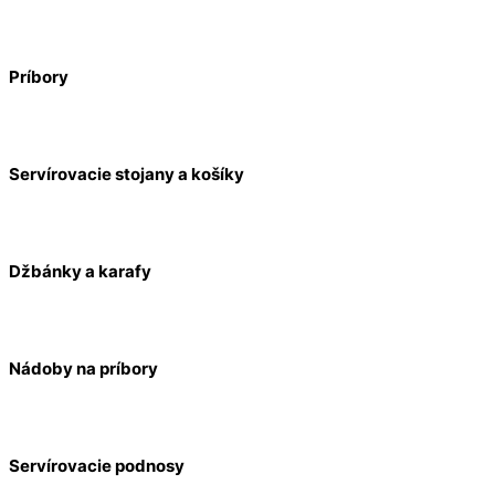
Príbory
Servírovacie stojany a košíky
Džbánky a karafy
Nádoby na príbory
Servírovacie podnosy