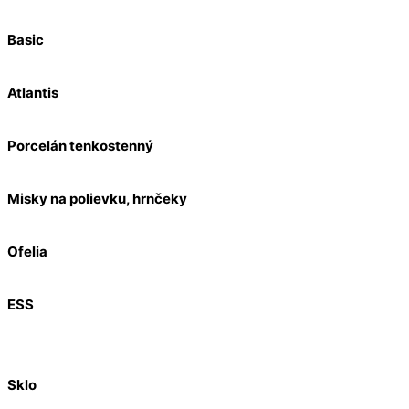
Basic
Atlantis
Porcelán tenkostenný
Misky na polievku, hrnčeky
Ofelia
ESS
Sklo