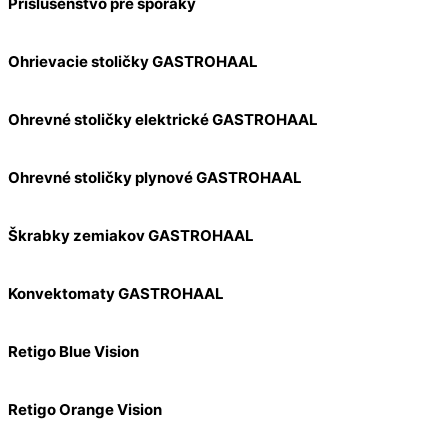
Príslušenstvo pre sporáky
Ohrievacie stoličky GASTROHAAL
Ohrevné stoličky elektrické GASTROHAAL
Ohrevné stoličky plynové GASTROHAAL
Škrabky zemiakov GASTROHAAL
Konvektomaty GASTROHAAL
Retigo Blue Vision
Retigo Orange Vision