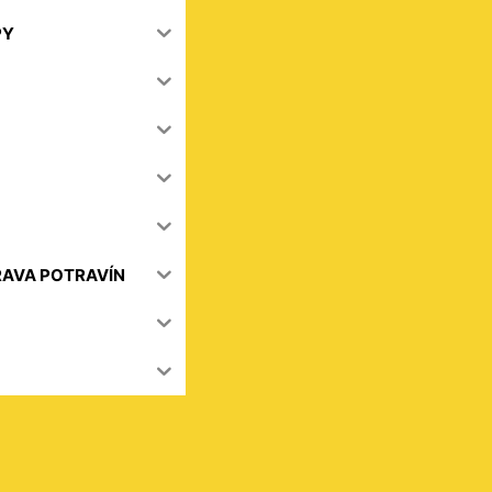
PY
RAVA POTRAVÍN