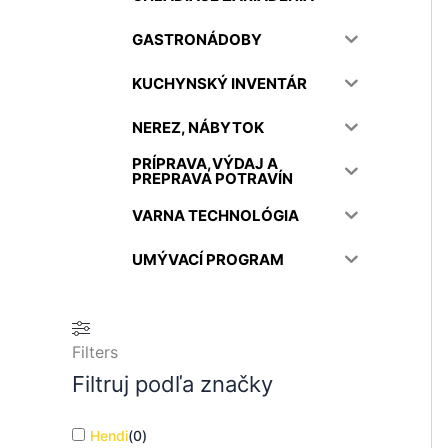
GASTRONÁDOBY
KUCHYNSKÝ INVENTÁR
NEREZ, NÁBYTOK
PRÍPRAVA,VÝDAJ A
PREPRAVA POTRAVÍN
VARNA TECHNOLÓGIA
UMÝVACÍ PROGRAM
Filters
Filtruj podľa značky
Hendi
(
0
)