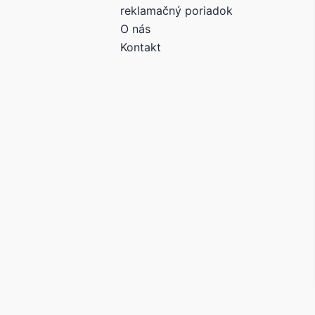
reklamačný poriadok
O nás
Kontakt