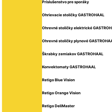
Príslušenstvo pre sporáky
Ohrievacie stoličky GASTROHAAL
Ohrevné stoličky elektrické GASTRO
Ohrevné stoličky plynové GASTROHA
Škrabky zemiakov GASTROHAAL
Konvektomaty GASTROHAAL
Retigo Blue Vision
Retigo Orange Vision
Retigo DeliMaster