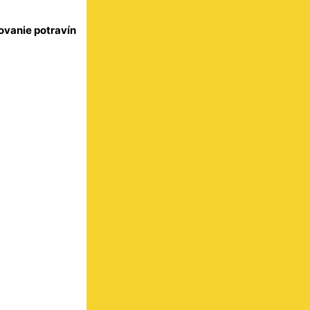
ovanie potravín