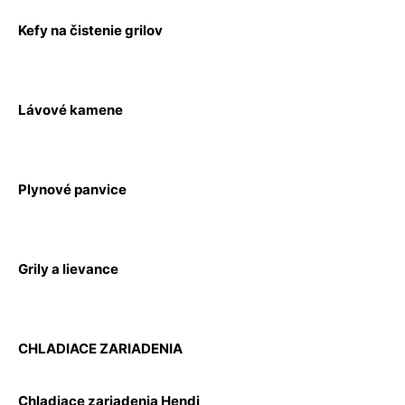
Kefy na čistenie grilov
Lávové kamene
Plynové panvice
Grily a lievance
CHLADIACE ZARIADENIA
Chladiace zariadenia Hendi