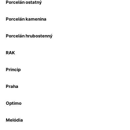
Porcelán ostatný
Porcelán kamenina
Porcelán hrubostenný
RAK
Princip
Praha
Optimo
Melódia