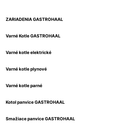
ZARIADENIA GASTROHAAL
Varné Kotle GASTROHAAL
Varné kotle elektrické
Varné kotle plynové
Varné kotle parné
Kotol panvice GASTROHAAL
Smažiace panvice GASTROHAAL