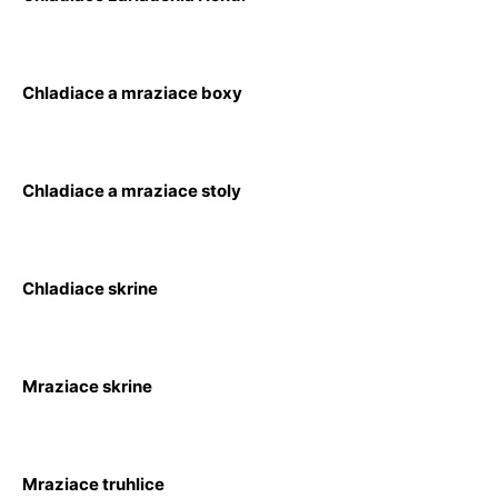
Chladiace a mraziace boxy
Chladiace a mraziace stoly
Chladiace skrine
Mraziace skrine
Mraziace truhlice