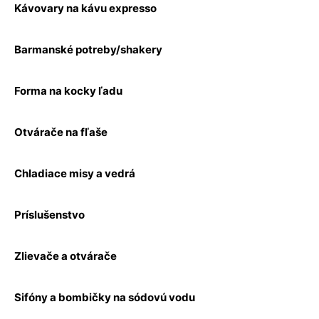
Kávovary na kávu expresso
Barmanské potreby/shakery
Forma na kocky ľadu
Otvárače na fľaše
Chladiace misy a vedrá
Príslušenstvo
Zlievače a otvárače
Sifóny a bombičky na sódovú vodu