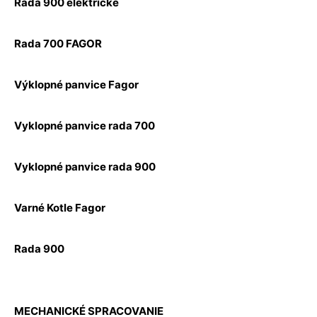
Rada 900 elektrické
Rada 700 FAGOR
Výklopné panvice Fagor
Vyklopné panvice rada 700
Vyklopné panvice rada 900
Varné Kotle Fagor
Rada 900
MECHANICKÉ SPRACOVANIE