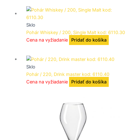
Sklo
Pohár Whiskey / 200, Single Malt kod: 6110.30
Cena na vyžiadanie
Pridať do košíka
Sklo
Pohár / 220, Drink master kod: 6110.40
Cena na vyžiadanie
Pridať do košíka