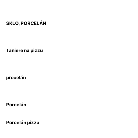
SKLO, PORCELÁN
Taniere na pizzu
procelán
Porcelán
Porcelán pizza