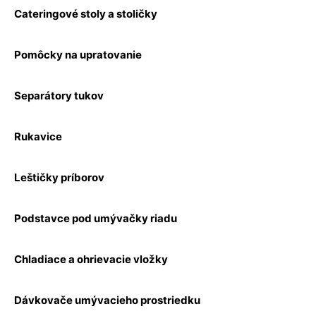
Cateringové stoly a stoličky
Pomôcky na upratovanie
Separátory tukov
Rukavice
Leštičky príborov
Podstavce pod umývačky riadu
Chladiace a ohrievacie vložky
Dávkovače umývacieho prostriedku