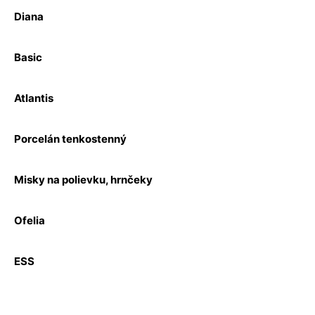
Diana
Basic
Atlantis
Porcelán tenkostenný
Misky na polievku, hrnčeky
Ofelia
ESS