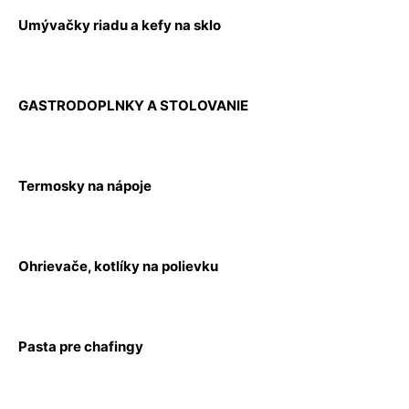
Umývačky riadu a kefy na sklo
GASTRODOPLNKY A STOLOVANIE
Termosky na nápoje
Ohrievače, kotlíky na polievku
Pasta pre chafingy