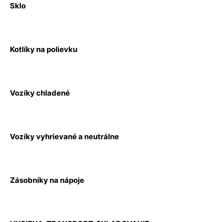
Sklo
Kotlíky na polievku
Vozíky chladené
Vozíky vyhrievané a neutrálne
Zásobníky na nápoje