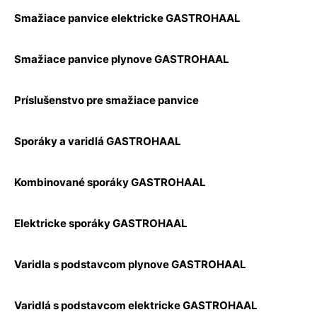
Smažiace panvice elektricke GASTROHAAL
Smažiace panvice plynove GASTROHAAL
Príslušenstvo pre smažiace panvice
Sporáky a varidlá GASTROHAAL
Kombinované sporáky GASTROHAAL
Elektricke sporáky GASTROHAAL
Varidla s podstavcom plynove GASTROHAAL
Varidlá s podstavcom elektricke GASTROHAAL