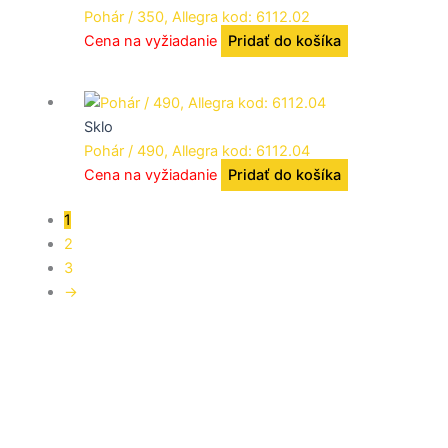
Pohár / 350, Allegra kod: 6112.02
Cena na vyžiadanie
Pridať do košíka
Sklo
Pohár / 490, Allegra kod: 6112.04
Cena na vyžiadanie
Pridať do košíka
1
2
3
→