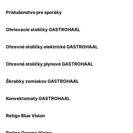
Príslušenstvo pre sporáky
Ohrievacie stoličky GASTROHAAL
Ohrevné stoličky elektrické GASTROHAAL
Ohrevné stoličky plynové GASTROHAAL
Škrabky zemiakov GASTROHAAL
Konvektomaty GASTROHAAL
Retigo Blue Vision
Retigo Orange Vision