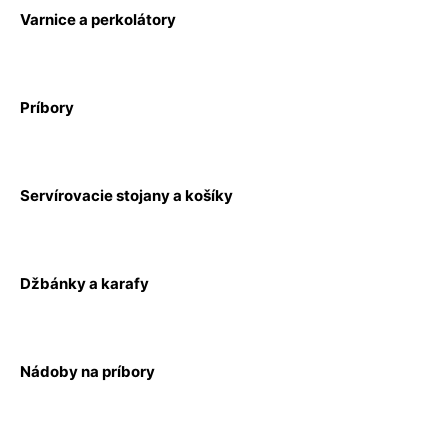
Varnice a perkolátory
Príbory
Servírovacie stojany a košíky
Džbánky a karafy
Nádoby na príbory