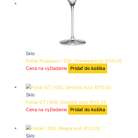
Sklo
Pohár Prosecco / 230, Universal kod: 6110.50
Cena na vyžiadanie
Pridať do košíka
Sklo
Pohár GT / 630, Gintonic kod: 6110.55
Cena na vyžiadanie
Pridať do košíka
Sklo