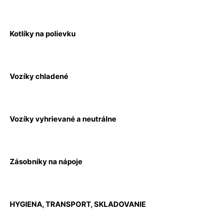
Kotlíky na polievku
Vozíky chladené
Vozíky vyhrievané a neutrálne
Zásobníky na nápoje
HYGIENA, TRANSPORT, SKLADOVANIE