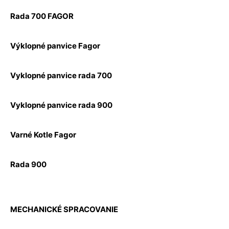
Rada 700 FAGOR
Výklopné panvice Fagor
Vyklopné panvice rada 700
Vyklopné panvice rada 900
Varné Kotle Fagor
Rada 900
MECHANICKÉ SPRACOVANIE