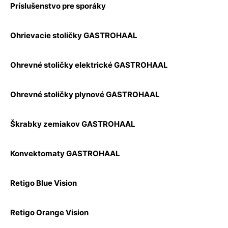
Príslušenstvo pre sporáky
Ohrievacie stoličky GASTROHAAL
Ohrevné stoličky elektrické GASTROHAAL
Ohrevné stoličky plynové GASTROHAAL
Škrabky zemiakov GASTROHAAL
Konvektomaty GASTROHAAL
Retigo Blue Vision
Retigo Orange Vision