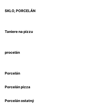
SKLO, PORCELÁN
Taniere na pizzu
procelán
Porcelán
Porcelán pizza
Porcelán ostatný