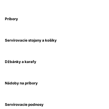
Príbory
Servírovacie stojany a košíky
Džbánky a karafy
Nádoby na príbory
Servírovacie podnosy