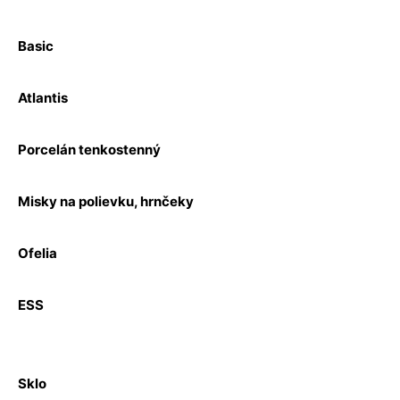
Basic
Atlantis
Porcelán tenkostenný
Misky na polievku, hrnčeky
Ofelia
ESS
Sklo