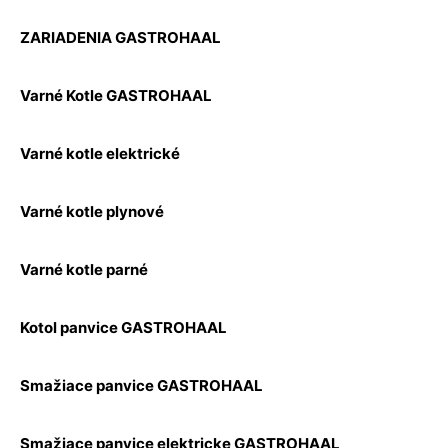
ZARIADENIA GASTROHAAL
Varné Kotle GASTROHAAL
Varné kotle elektrické
Varné kotle plynové
Varné kotle parné
Kotol panvice GASTROHAAL
Smažiace panvice GASTROHAAL
Smažiace panvice elektricke GASTROHAAL