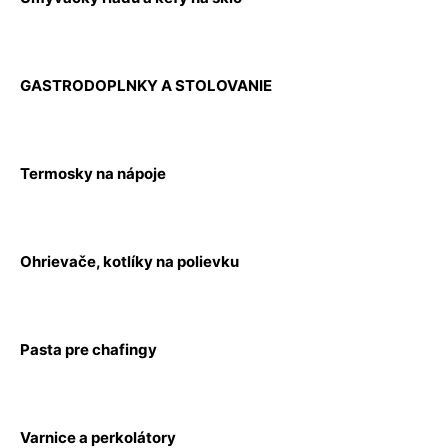
GASTRODOPLNKY A STOLOVANIE
Termosky na nápoje
Ohrievače, kotlíky na polievku
Pasta pre chafingy
Varnice a perkolátory