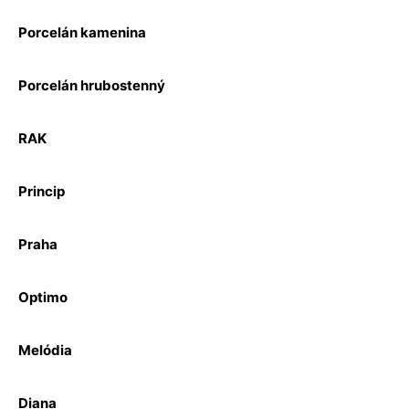
Porcelán kamenina
Porcelán hrubostenný
RAK
Princip
Praha
Optimo
Melódia
Diana