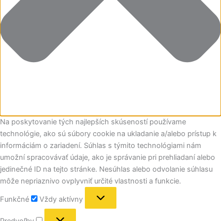
Na poskytovanie tých najlepších skúseností používame
technológie, ako sú súbory cookie na ukladanie a/alebo prístup k
informáciám o zariadení. Súhlas s týmito technológiami nám
umožní spracovávať údaje, ako je správanie pri prehliadaní alebo
jedinečné ID na tejto stránke. Nesúhlas alebo odvolanie súhlasu
môže nepriaznivo ovplyvniť určité vlastnosti a funkcie.
Funkčné
Vždy aktívny
Predvoľby