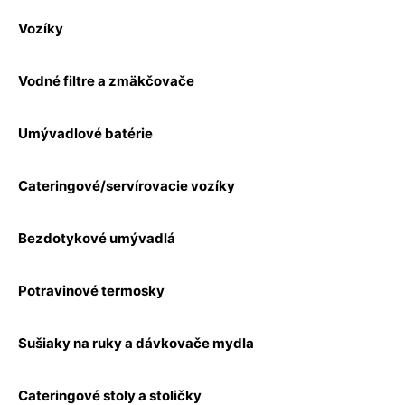
Vozíky
Vodné filtre a zmäkčovače
Umývadlové batérie
Cateringové/servírovacie vozíky
Bezdotykové umývadlá
Potravinové termosky
Sušiaky na ruky a dávkovače mydla
Cateringové stoly a stoličky