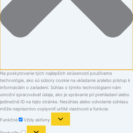
Na poskytovanie tých najlepších skúseností používame
technológie, ako sú súbory cookie na ukladanie a/alebo prístup k
informáciám o zariadení. Súhlas s týmito technológiami nám
umožní spracovávať údaje, ako je správanie pri prehliadaní alebo
jedinečné ID na tejto stránke. Nesúhlas alebo odvolanie súhlasu
môže nepriaznivo ovplyvniť určité vlastnosti a funkcie.
Funkčné
Vždy aktívny
Predvoľby