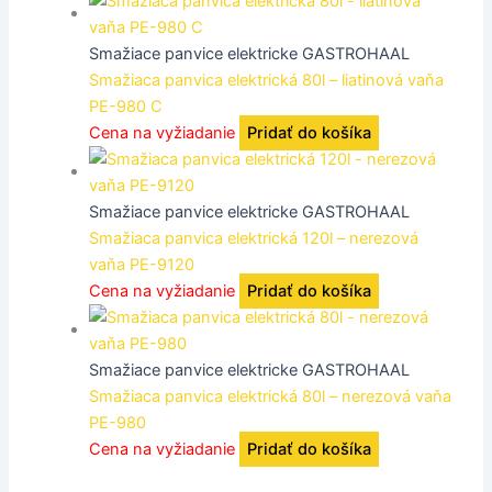
Smažiace panvice elektricke GASTROHAAL
Smažiaca panvica elektrická 80l – liatinová vaňa
PE-980 C
Cena na vyžiadanie
Pridať do košíka
Smažiace panvice elektricke GASTROHAAL
Smažiaca panvica elektrická 120l – nerezová
vaňa PE-9120
Cena na vyžiadanie
Pridať do košíka
Smažiace panvice elektricke GASTROHAAL
Smažiaca panvica elektrická 80l – nerezová vaňa
PE-980
Cena na vyžiadanie
Pridať do košíka