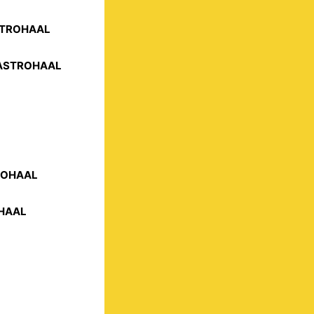
ASTROHAAL
 GASTROHAAL
TROHAAL
OHAAL