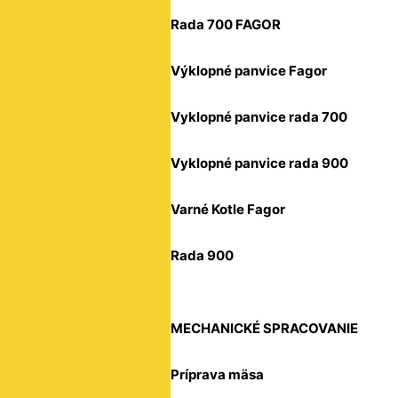
Rada 700 FAGOR
Výklopné panvice Fagor
Vyklopné panvice rada 700
Vyklopné panvice rada 900
Varné Kotle Fagor
Rada 900
MECHANICKÉ SPRACOVANIE
Príprava mäsa