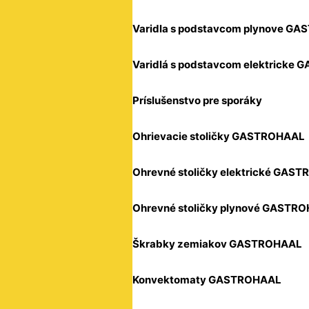
Varidla s podstavcom plynove G
Varidlá s podstavcom elektricke
Príslušenstvo pre sporáky
Ohrievacie stoličky GASTROHAAL
Ohrevné stoličky elektrické GAS
Ohrevné stoličky plynové GASTR
Škrabky zemiakov GASTROHAAL
Konvektomaty GASTROHAAL