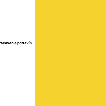
racovanie potravín