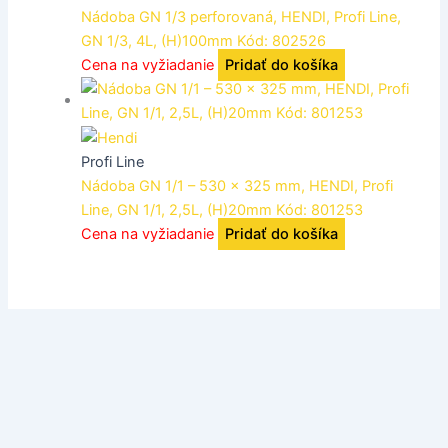
Nádoba GN 1/3 perforovaná, HENDI, Profi Line,
GN 1/3, 4L, (H)100mm Kód: 802526
Cena na vyžiadanie
Pridať do košíka
Profi Line
Nádoba GN 1/1 – 530 x 325 mm, HENDI, Profi
Line, GN 1/1, 2,5L, (H)20mm Kód: 801253
Cena na vyžiadanie
Pridať do košíka