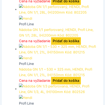
Cena na vyžiadanie
Pridať do košíka
Profi Line
Nádoba GN 1/1 perforovaný, HENDI, Profi Line,
GN 1/1, 28L, (H)200mm Kód: 802205
Cena na vyžiadanie
Pridať do košíka
Profi Line
Nádoba GN 1/1 – 530 x 325 mm, HENDI, Profi
Line, GN 1/1, 21L, (H)150mm Kód: 801215
Cena na vyžiadanie
Pridať do košíka
Profi Line