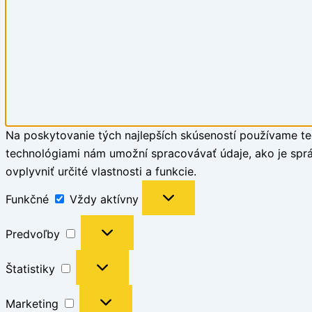
Na poskytovanie tých najlepších skúseností používame tec
technológiami nám umožní spracovávať údaje, ako je správ
ovplyvniť určité vlastnosti a funkcie.
Funkčné
Vždy aktívny
Predvoľby
Štatistiky
Marketing