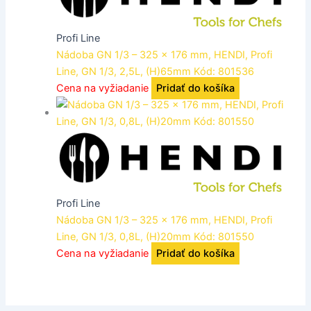
Profi Line
Nádoba GN 1/3 – 325 x 176 mm, HENDI, Profi
Line, GN 1/3, 2,5L, (H)65mm Kód: 801536
Cena na vyžiadanie
Pridať do košíka
Profi Line
Nádoba GN 1/3 – 325 x 176 mm, HENDI, Profi
Line, GN 1/3, 0,8L, (H)20mm Kód: 801550
Cena na vyžiadanie
Pridať do košíka