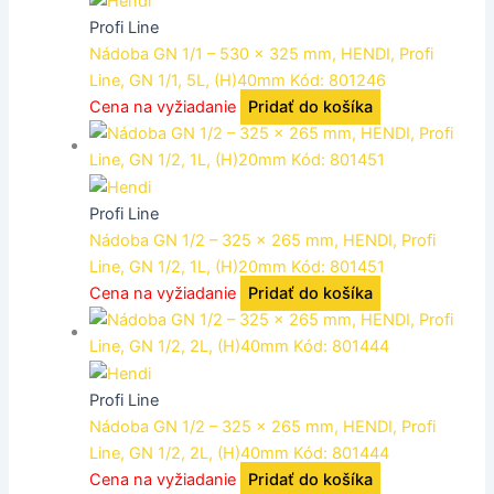
Profi Line
Nádoba GN 1/1 – 530 x 325 mm, HENDI, Profi
Line, GN 1/1, 5L, (H)40mm Kód: 801246
Cena na vyžiadanie
Pridať do košíka
Profi Line
Nádoba GN 1/2 – 325 x 265 mm, HENDI, Profi
Line, GN 1/2, 1L, (H)20mm Kód: 801451
Cena na vyžiadanie
Pridať do košíka
Profi Line
Nádoba GN 1/2 – 325 x 265 mm, HENDI, Profi
Line, GN 1/2, 2L, (H)40mm Kód: 801444
Cena na vyžiadanie
Pridať do košíka