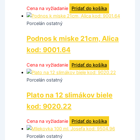
Cena na vyžiadanie
Pridať do košíka
Porcelán ostatný
Podnos k miske 21cm, Alica
kod: 9001.64
Cena na vyžiadanie
Pridať do košíka
Porcelán ostatný
Plato na 12 slimákov biele
kod: 9020.22
Cena na vyžiadanie
Pridať do košíka
Porcelán ostatný