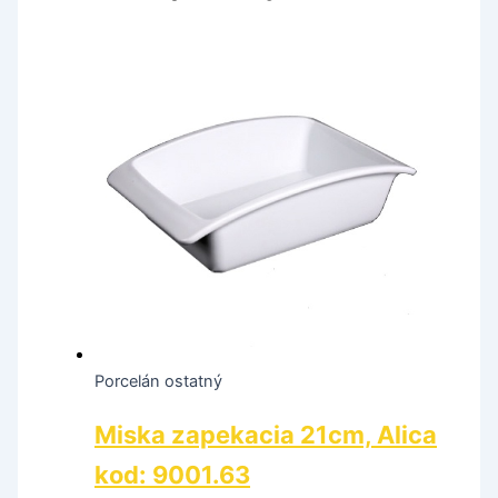
Porcelán ostatný
Miska zapekacia 21cm, Alica
kod: 9001.63