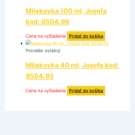
Mliekovka 100 ml, Josefa
kod: 9504.96
Cena na vyžiadanie
Pridať do košíka
Porcelán ostatný
Mliekovka 40 ml, Josefa kod:
9504.95
Cena na vyžiadanie
Pridať do košíka