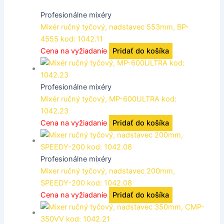
Profesionálne mixéry
Mixér ručný tyčový, nadstavec 553mm, BP-
4555 kod: 1042.11
Cena na vyžiadanie
Pridať do košíka
Profesionálne mixéry
Mixér ručný tyčový, MP-600ULTRA kod:
1042.23
Cena na vyžiadanie
Pridať do košíka
Profesionálne mixéry
Mixer ručný tyčový, nadstavec 200mm,
SPEEDY-200 kod: 1042.08
Cena na vyžiadanie
Pridať do košíka