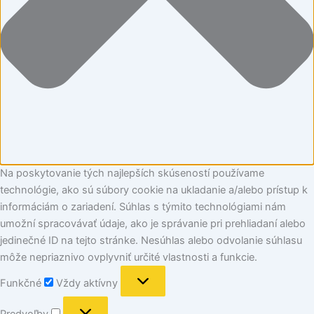
Na poskytovanie tých najlepších skúseností používame
technológie, ako sú súbory cookie na ukladanie a/alebo prístup k
informáciám o zariadení. Súhlas s týmito technológiami nám
umožní spracovávať údaje, ako je správanie pri prehliadaní alebo
jedinečné ID na tejto stránke. Nesúhlas alebo odvolanie súhlasu
môže nepriaznivo ovplyvniť určité vlastnosti a funkcie.
Funkčné
Vždy aktívny
Predvoľby