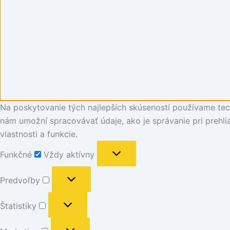
Na poskytovanie tých najlepších skúseností používame tech
nám umožní spracovávať údaje, ako je správanie pri prehlia
vlastnosti a funkcie.
Funkčné
Vždy aktívny
Predvoľby
Štatistiky