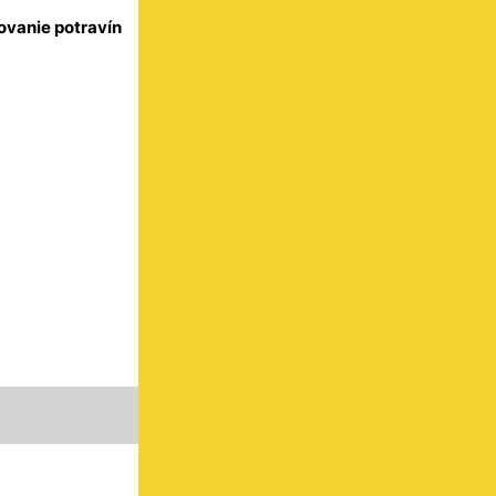
ovanie potravín