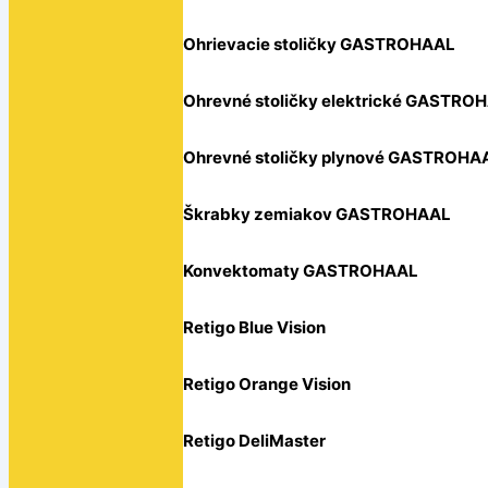
Ohrievacie stoličky GASTROHAAL
Ohrevné stoličky elektrické GASTRO
Ohrevné stoličky plynové GASTROHA
Škrabky zemiakov GASTROHAAL
Konvektomaty GASTROHAAL
Retigo Blue Vision
Retigo Orange Vision
Retigo DeliMaster