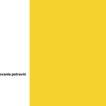
ovanie potravín