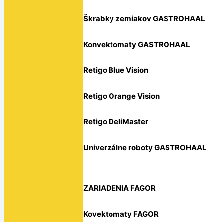
Škrabky zemiakov GASTROHAAL
Konvektomaty GASTROHAAL
Retigo Blue Vision
Retigo Orange Vision
Retigo DeliMaster
Univerzálne roboty GASTROHAAL
ZARIADENIA FAGOR
Kovektomaty FAGOR