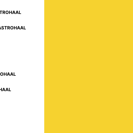
ASTROHAAL
 GASTROHAAL
TROHAAL
OHAAL