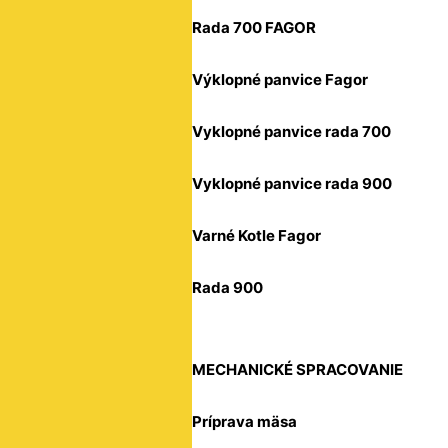
Rada 700 FAGOR
Výklopné panvice Fagor
Vyklopné panvice rada 700
Vyklopné panvice rada 900
Varné Kotle Fagor
Rada 900
MECHANICKÉ SPRACOVANIE
Príprava mäsa