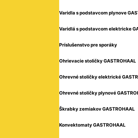
Varidla s podstavcom plynove G
Varidlá s podstavcom elektricke
Príslušenstvo pre sporáky
Ohrievacie stoličky GASTROHAAL
Ohrevné stoličky elektrické GAS
Ohrevné stoličky plynové GASTR
Škrabky zemiakov GASTROHAAL
Konvektomaty GASTROHAAL