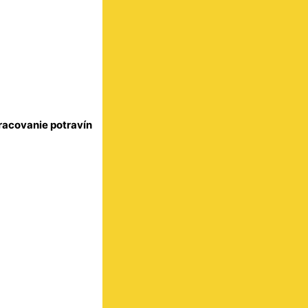
racovanie potravín