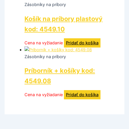
Zásobníky na príbory
Košík na príbory plastový
kod: 4549.10
Cena na vyžiadanie
Pridať do košíka
Zásobníky na príbory
Príborník + košíky kod:
4549.08
Cena na vyžiadanie
Pridať do košíka