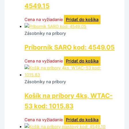
4549.15
Cena na vyžiadanie
Pridať do košíka
Zásobníky na príbory
Príborník SARO kod: 4549.05
Cena na vyžiadanie
Pridať do košíka
Zásobníky na príbory
Košík na príbory 4ks, WTAC-
53 kod: 1015.83
Cena na vyžiadanie
Pridať do košíka