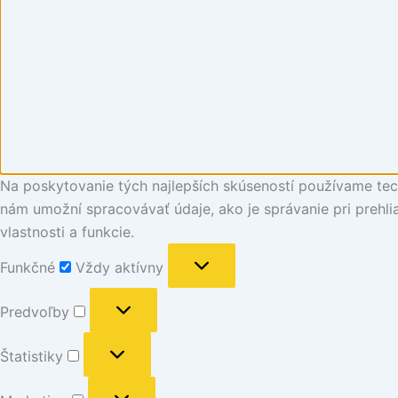
Na poskytovanie tých najlepších skúseností používame tech
nám umožní spracovávať údaje, ako je správanie pri prehlia
vlastnosti a funkcie.
Funkčné
Vždy aktívny
Predvoľby
Štatistiky