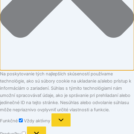
Na poskytovanie tých najlepších skúseností používame
technológie, ako sú súbory cookie na ukladanie a/alebo prístup k
informáciám o zariadení. Súhlas s týmito technológiami nám
umožní spracovávať údaje, ako je správanie pri prehliadaní alebo
jedinečné ID na tejto stránke. Nesúhlas alebo odvolanie súhlasu
môže nepriaznivo ovplyvniť určité vlastnosti a funkcie.
Funkčné
Vždy aktívny
Predvoľby