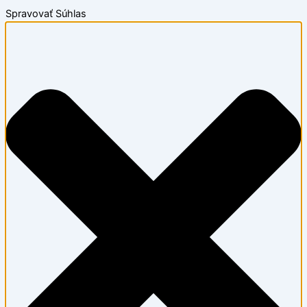
Spravovať Súhlas