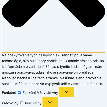
Na poskytovanie tých najlepších skúseností používame
technológie, ako sú súbory cookie na ukladanie a/alebo prístup
k informáciám o zariadení. Súhlas s týmito technológiami nám
umožní spracovávať údaje, ako je správanie pri prehliadaní
alebo jedinečné ID na tejto stránke. Nesúhlas alebo odvolanie
súhlasu môže nepriaznivo ovplyvniť určité vlastnosti a funkcie.
Funkčné
Funkčné
Vždy aktívny
Predvoľby
Predvoľby