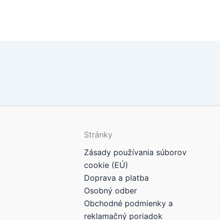
Stránky
Zásady používania súborov
cookie (EÚ)
Doprava a platba
Osobný odber
Obchodné podmienky a
reklamačný poriadok