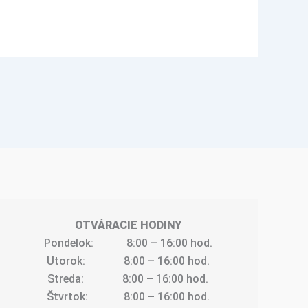
OTVÁRACIE HODINY
Pondelok:            8:00 – 16:00 hod.
Utorok:              8:00 – 16:00 hod.
Streda:              8:00 – 16:00 hod.
Štvrtok:             8:00 – 16:00 hod.