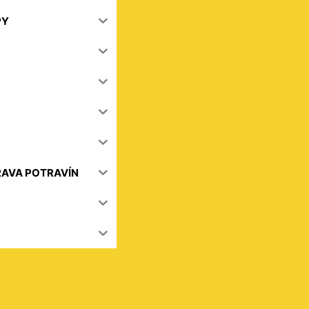
PY
RAVA POTRAVÍN