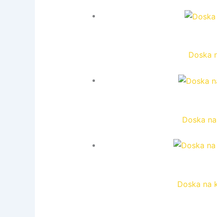
Doska n
Doska na
Doska na 