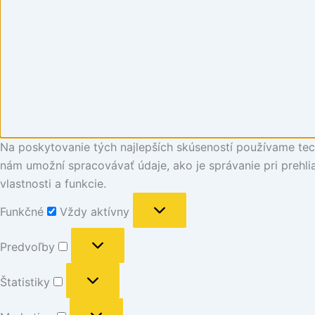
Na poskytovanie tých najlepších skúseností používame tech
nám umožní spracovávať údaje, ako je správanie pri prehlia
vlastnosti a funkcie.
Funkčné
Vždy aktívny
Predvoľby
Štatistiky