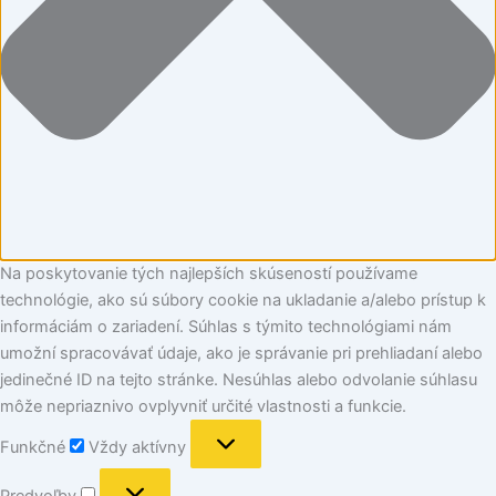
Na poskytovanie tých najlepších skúseností používame
technológie, ako sú súbory cookie na ukladanie a/alebo prístup k
informáciám o zariadení. Súhlas s týmito technológiami nám
umožní spracovávať údaje, ako je správanie pri prehliadaní alebo
jedinečné ID na tejto stránke. Nesúhlas alebo odvolanie súhlasu
môže nepriaznivo ovplyvniť určité vlastnosti a funkcie.
Funkčné
Vždy aktívny
Predvoľby