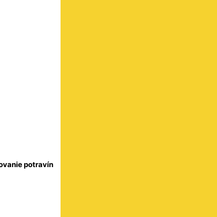
ovanie potravín