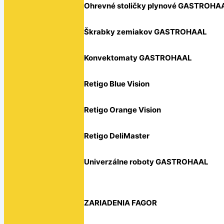
Ohrevné stoličky plynové GASTROHA
Škrabky zemiakov GASTROHAAL
Konvektomaty GASTROHAAL
Retigo Blue Vision
Retigo Orange Vision
Retigo DeliMaster
Univerzálne roboty GASTROHAAL
ZARIADENIA FAGOR