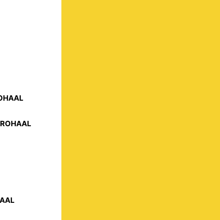
ROHAAL
STROHAAL
HAAL