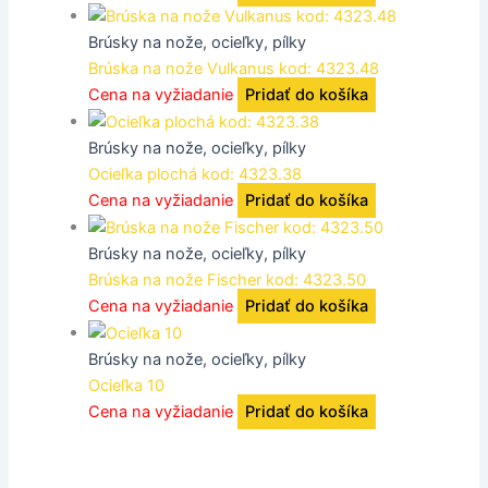
Brúsky na nože, ocieľky, pílky
Brúska na nože Vulkanus kod: 4323.48
Cena na vyžiadanie
Pridať do košíka
Brúsky na nože, ocieľky, pílky
Ocieľka plochá kod: 4323.38
Cena na vyžiadanie
Pridať do košíka
Brúsky na nože, ocieľky, pílky
Brúska na nože Fischer kod: 4323.50
Cena na vyžiadanie
Pridať do košíka
Brúsky na nože, ocieľky, pílky
Ocieľka 10
Cena na vyžiadanie
Pridať do košíka