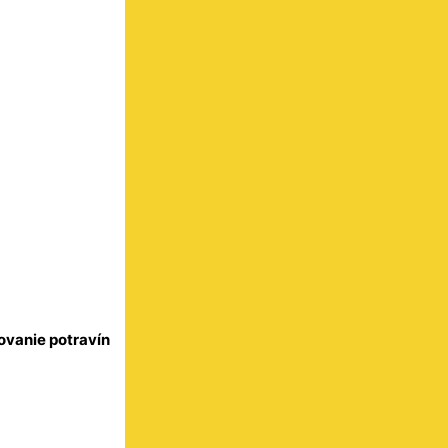
ovanie potravín