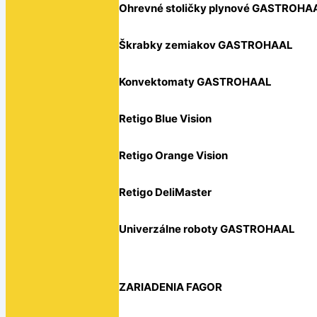
Ohrevné stoličky plynové GASTROHA
Škrabky zemiakov GASTROHAAL
Konvektomaty GASTROHAAL
Retigo Blue Vision
Retigo Orange Vision
Retigo DeliMaster
Univerzálne roboty GASTROHAAL
ZARIADENIA FAGOR