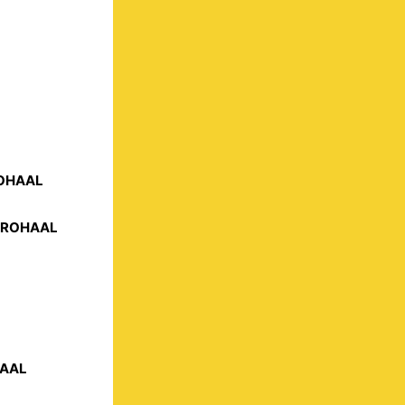
ROHAAL
STROHAAL
HAAL