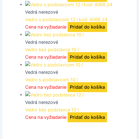
Vedrá nerezové
Vedro s podstavcom 12 l kod: 4066.24
Cena na vyžiadanie
Pridať do košíka
Vedrá nerezové
Vedro bez podstavca 10 l
Cena na vyžiadanie
Pridať do košíka
Vedrá nerezové
Vedro s podstavcom 10 l
Cena na vyžiadanie
Pridať do košíka
Vedrá nerezové
Vedro bez podstavca 12 l
Cena na vyžiadanie
Pridať do košíka