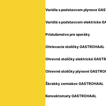
Varidla s podstavcom plynove G
Varidlá s podstavcom elektricke
Príslušenstvo pre sporáky
Ohrievacie stoličky GASTROHAAL
Ohrevné stoličky elektrické GAS
Ohrevné stoličky plynové GASTR
Škrabky zemiakov GASTROHAAL
Konvektomaty GASTROHAAL