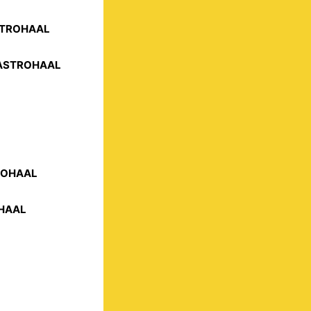
ASTROHAAL
 GASTROHAAL
TROHAAL
OHAAL