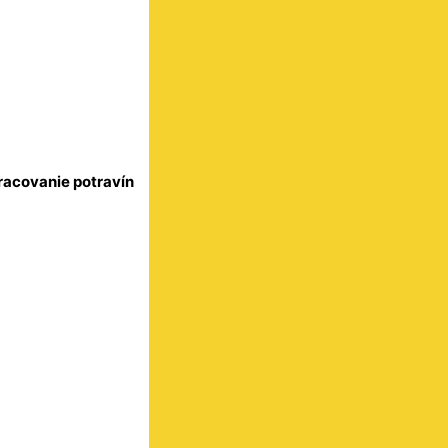
racovanie potravín