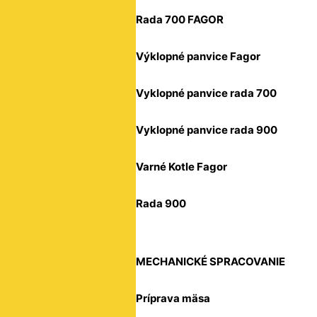
Rada 700 FAGOR
Výklopné panvice Fagor
Vyklopné panvice rada 700
Vyklopné panvice rada 900
Varné Kotle Fagor
Rada 900
MECHANICKÉ SPRACOVANIE
Príprava mäsa