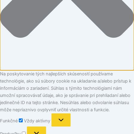
Na poskytovanie tých najlepších skúseností používame
technológie, ako sú súbory cookie na ukladanie a/alebo prístup k
informáciám o zariadení. Súhlas s týmito technológiami nám
umožní spracovávať údaje, ako je správanie pri prehliadaní alebo
jedinečné ID na tejto stránke. Nesúhlas alebo odvolanie súhlasu
môže nepriaznivo ovplyvniť určité vlastnosti a funkcie.
Funkčné
Vždy aktívny
Predvoľby