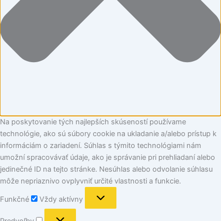
Na poskytovanie tých najlepších skúseností používame
technológie, ako sú súbory cookie na ukladanie a/alebo prístup k
informáciám o zariadení. Súhlas s týmito technológiami nám
umožní spracovávať údaje, ako je správanie pri prehliadaní alebo
jedinečné ID na tejto stránke. Nesúhlas alebo odvolanie súhlasu
môže nepriaznivo ovplyvniť určité vlastnosti a funkcie.
Funkčné
Vždy aktívny
Predvoľby