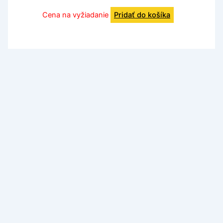
Cena na vyžiadanie
Pridať do košíka