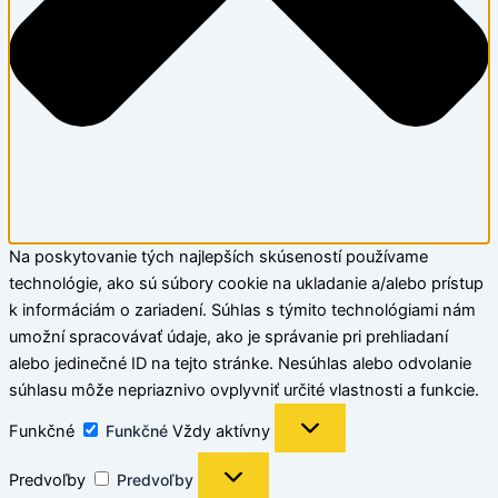
Na poskytovanie tých najlepších skúseností používame
technológie, ako sú súbory cookie na ukladanie a/alebo prístup
k informáciám o zariadení. Súhlas s týmito technológiami nám
umožní spracovávať údaje, ako je správanie pri prehliadaní
alebo jedinečné ID na tejto stránke. Nesúhlas alebo odvolanie
súhlasu môže nepriaznivo ovplyvniť určité vlastnosti a funkcie.
Funkčné
Funkčné
Vždy aktívny
Predvoľby
Predvoľby