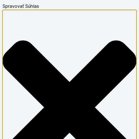
Spravovať Súhlas