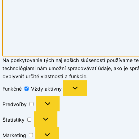
Na poskytovanie tých najlepších skúseností používame tec
technológiami nám umožní spracovávať údaje, ako je správ
ovplyvniť určité vlastnosti a funkcie.
Funkčné
Vždy aktívny
Predvoľby
Štatistiky
Marketing