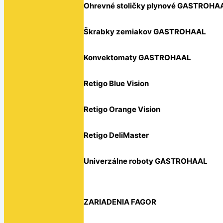
Ohrevné stoličky plynové GASTROHA
Škrabky zemiakov GASTROHAAL
Konvektomaty GASTROHAAL
Retigo Blue Vision
Retigo Orange Vision
Retigo DeliMaster
Univerzálne roboty GASTROHAAL
ZARIADENIA FAGOR