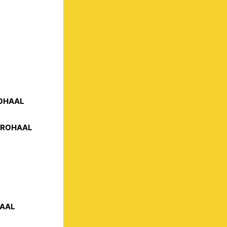
ROHAAL
STROHAAL
HAAL