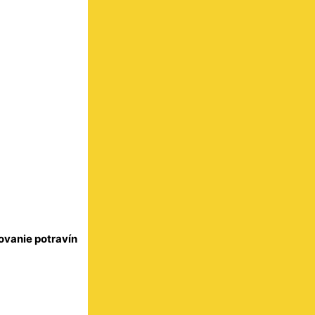
ovanie potravín