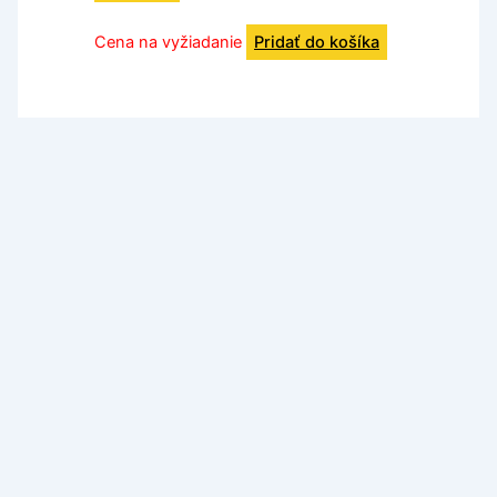
Cena na vyžiadanie
Pridať do košíka